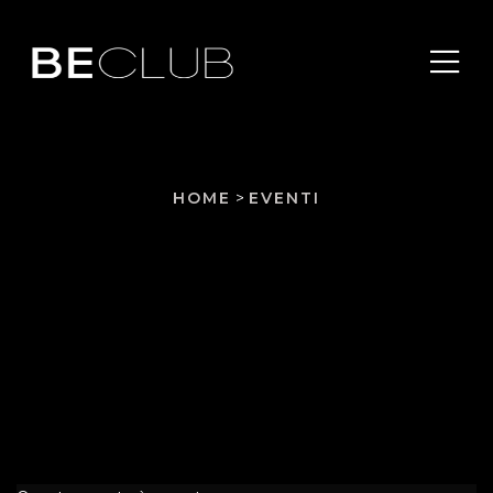
HOME
>
EVENTI