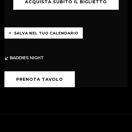
SALVA NEL TUO CALENDARIO
BADDIES NIGHT
PRENOTA TAVOLO