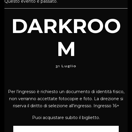
Questo evento è passato.
DARKROO
M
31 Luglio
Per l’ingresso è richiesto un documento di identità fisico,
non verranno accettate fotocopie e foto. La direzione si
riserva il diritto di selezione all’ingresso. Ingresso 16+
Puoi acquistare subito il biglietto.