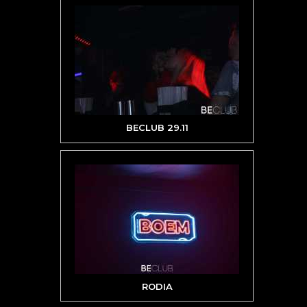
BECLUB 29.11
RODIA