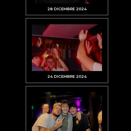
28 DICEMBRE 2024
24 DICEMBRE 2024