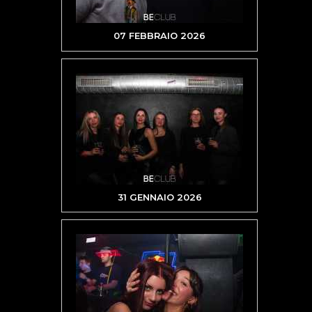
07 FEBBRAIO 2026
31 GENNAIO 2026