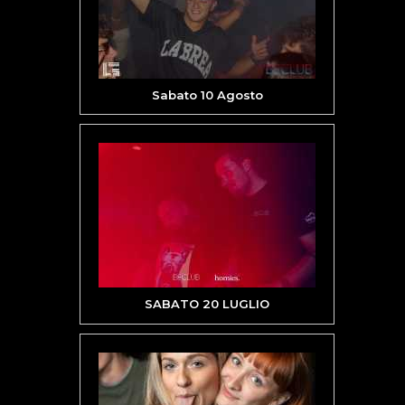
Sabato 10 Agosto
SABATO 20 LUGLIO