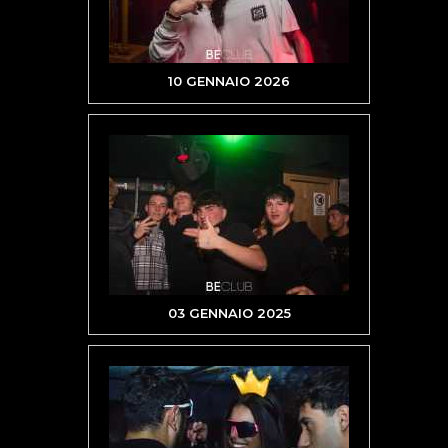
10 GENNAIO 2026
03 GENNAIO 2025