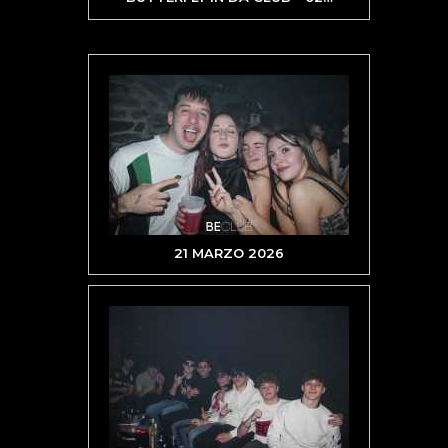
21 MARZO 2026