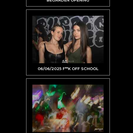
06/06/2025 F**K OFF SCHOOL