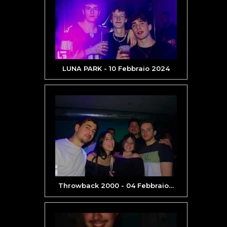
LUNA PARK - 10 Febbraio 2024
Throwback 2000 - 04 Febbraio
…