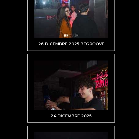
26 DICEMBRE 2025 BEGROOVE
24 DICEMBRE 2025