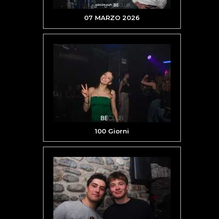
07 MARZO 2026
100 Giorni