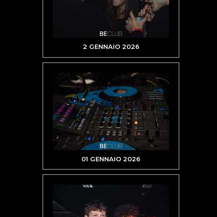
2 GENNAIO 2026
01 GENNAIO 2026