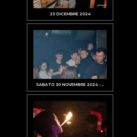
23 DICEMBRE 2024
SABATO 30 NOVEMBRE 2024 -
…