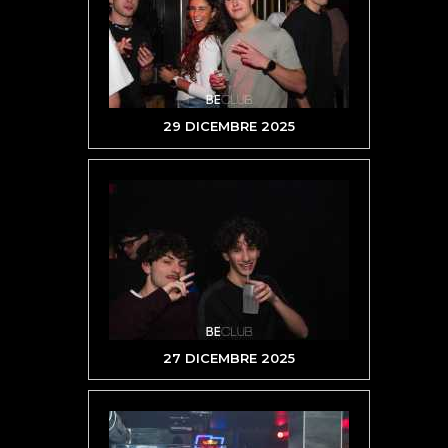
29 DICEMBRE 2025
27 DICEMBRE 2025