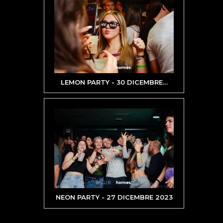
LEMON PARTY - 30 DICEMBRE
…
NEON PARTY - 27 DICEMBRE 2023