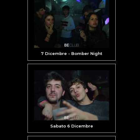
7 Dicembre - Bomber Night
Sabato 6 Dicembre