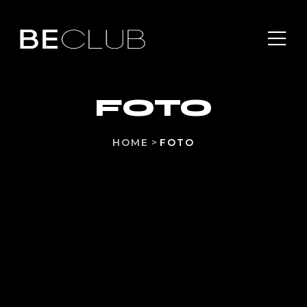
FOTO
HOME
>
FOTO