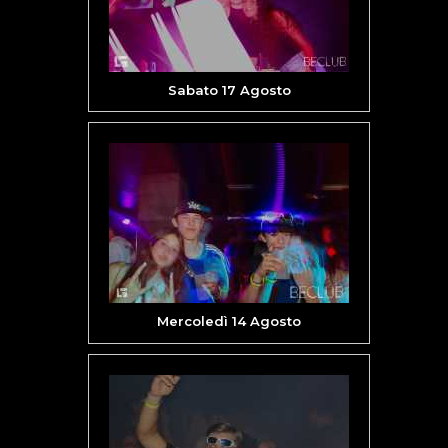
Sabato 17 Agosto
Mercoledì 14 Agosto