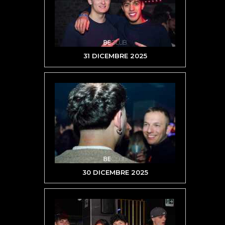
31 DICEMBRE 2025
30 DICEMBRE 2025