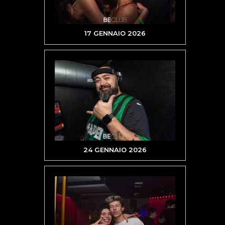
17 GENNAIO 2026
24 GENNAIO 2026