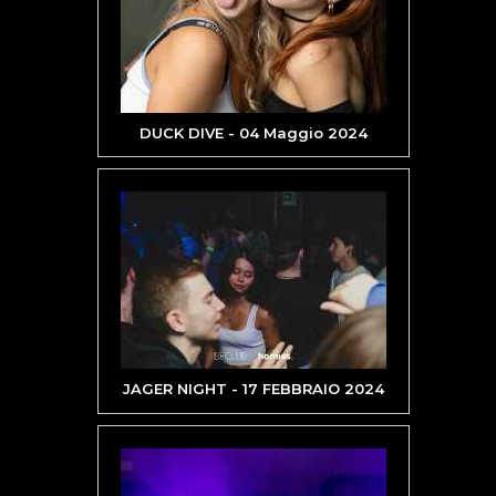
DUCK DIVE - 04 Maggio 2024
JAGER NIGHT - 17 FEBBRAIO 2024