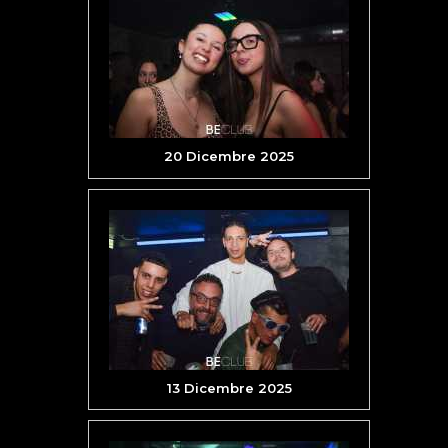
20 Dicembre 2025
13 Dicembre 2025