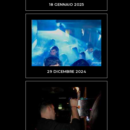
18 GENNAIO 2025
29 DICEMBRE 2024