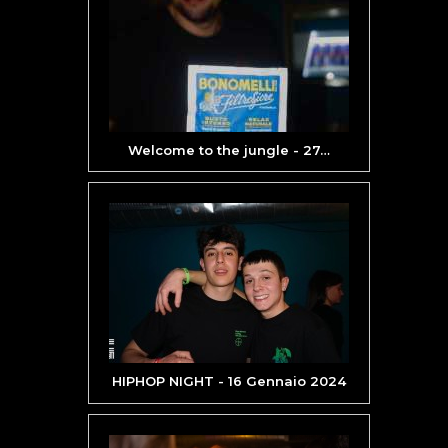
Welcome to the jungle - 27
…
HIPHOP NIGHT - 16 Gennaio 2024