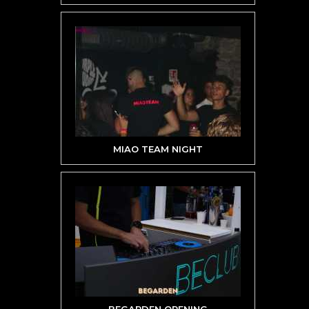
MIAO TEAM NIGHT
BEGARDEN OPENING